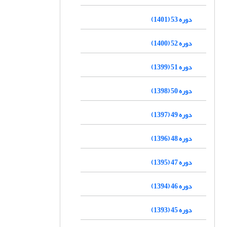
دوره 53 (1401)
دوره 52 (1400)
دوره 51 (1399)
دوره 50 (1398)
دوره 49 (1397)
دوره 48 (1396)
دوره 47 (1395)
دوره 46 (1394)
دوره 45 (1393)