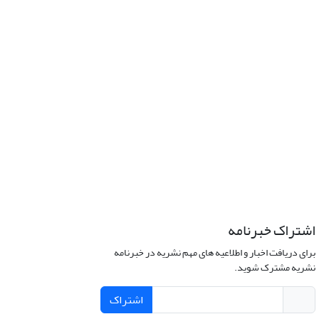
اشتراک خبرنامه
برای دریافت اخبار و اطلاعیه های مهم نشریه در خبرنامه
نشریه مشترک شوید.
اشتراک