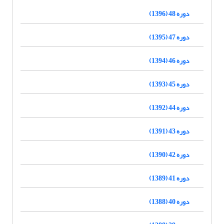
دوره 48 (1396)
دوره 47 (1395)
دوره 46 (1394)
دوره 45 (1393)
دوره 44 (1392)
دوره 43 (1391)
دوره 42 (1390)
دوره 41 (1389)
دوره 40 (1388)