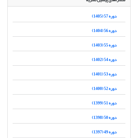
دوره 57 (1405)
دوره 56 (1404)
دوره 55 (1403)
دوره 54 (1402)
دوره 53 (1401)
دوره 52 (1400)
دوره 51 (1399)
دوره 50 (1398)
دوره 49 (1397)