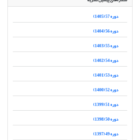
دوره 57 (1405)
دوره 56 (1404)
دوره 55 (1403)
دوره 54 (1402)
دوره 53 (1401)
دوره 52 (1400)
دوره 51 (1399)
دوره 50 (1398)
دوره 49 (1397)