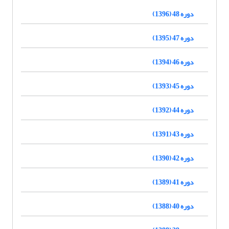
دوره 48 (1396)
دوره 47 (1395)
دوره 46 (1394)
دوره 45 (1393)
دوره 44 (1392)
دوره 43 (1391)
دوره 42 (1390)
دوره 41 (1389)
دوره 40 (1388)