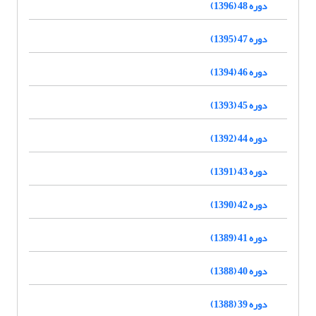
دوره 48 (1396)
دوره 47 (1395)
دوره 46 (1394)
دوره 45 (1393)
دوره 44 (1392)
دوره 43 (1391)
دوره 42 (1390)
دوره 41 (1389)
دوره 40 (1388)
دوره 39 (1388)