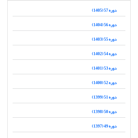
دوره 57 (1405)
دوره 56 (1404)
دوره 55 (1403)
دوره 54 (1402)
دوره 53 (1401)
دوره 52 (1400)
دوره 51 (1399)
دوره 50 (1398)
دوره 49 (1397)