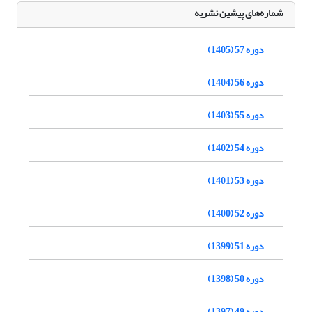
شماره‌های پیشین نشریه
دوره 57 (1405)
دوره 56 (1404)
دوره 55 (1403)
دوره 54 (1402)
دوره 53 (1401)
دوره 52 (1400)
دوره 51 (1399)
دوره 50 (1398)
دوره 49 (1397)