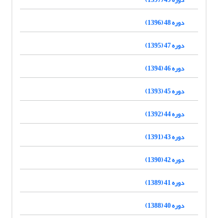
دوره 48 (1396)
دوره 47 (1395)
دوره 46 (1394)
دوره 45 (1393)
دوره 44 (1392)
دوره 43 (1391)
دوره 42 (1390)
دوره 41 (1389)
دوره 40 (1388)