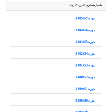
شماره‌های پیشین نشریه
دوره 57 (1405)
دوره 56 (1404)
دوره 55 (1403)
دوره 54 (1402)
دوره 53 (1401)
دوره 52 (1400)
دوره 51 (1399)
دوره 50 (1398)