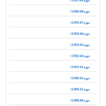
دوره 49 (1397)
دوره 48 (1396)
دوره 47 (1395)
دوره 46 (1394)
دوره 45 (1393)
دوره 44 (1392)
دوره 43 (1391)
دوره 42 (1390)
دوره 41 (1389)
دوره 40 (1388)