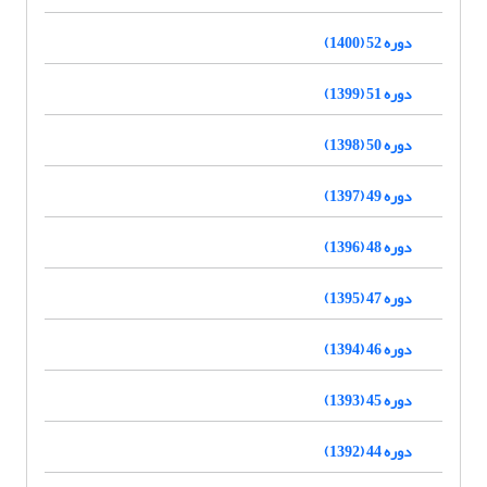
دوره 52 (1400)
دوره 51 (1399)
دوره 50 (1398)
دوره 49 (1397)
دوره 48 (1396)
دوره 47 (1395)
دوره 46 (1394)
دوره 45 (1393)
دوره 44 (1392)