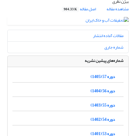
بیژن نظری
مشاهده مقاله
اصل مقاله
904.33 K
مقالات آماده انتشار
شماره جاری
شماره‌های پیشین نشریه
دوره 57 (1405)
دوره 56 (1404)
دوره 55 (1403)
دوره 54 (1402)
دوره 53 (1401)