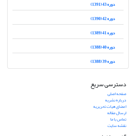
دوره 43 (1391)
دوره 42 (1390)
دوره 41 (1389)
دوره 40 (1388)
دوره 39 (1388)
دسترسی سریع
صفحه اصلی
درباره نشریه
اعضای هیات تحریریه
ارسال مقاله
تماس با ما
نقشه سایت