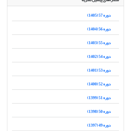
دوره 57 (1405)
دوره 56 (1404)
دوره 55 (1403)
دوره 54 (1402)
دوره 53 (1401)
دوره 52 (1400)
دوره 51 (1399)
دوره 50 (1398)
دوره 49 (1397)