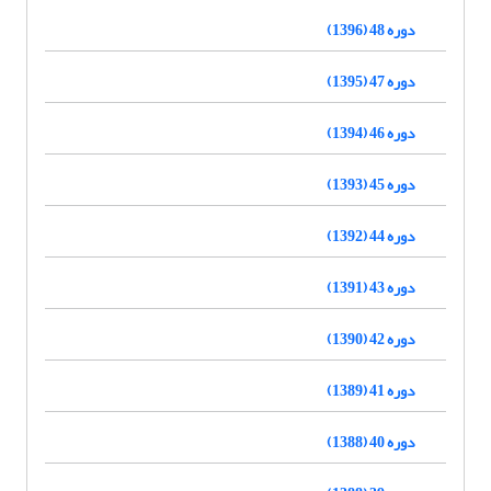
دوره 48 (1396)
دوره 47 (1395)
دوره 46 (1394)
دوره 45 (1393)
دوره 44 (1392)
دوره 43 (1391)
دوره 42 (1390)
دوره 41 (1389)
دوره 40 (1388)