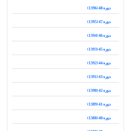
دوره 48 (1396)
دوره 47 (1395)
دوره 46 (1394)
دوره 45 (1393)
دوره 44 (1392)
دوره 43 (1391)
دوره 42 (1390)
دوره 41 (1389)
دوره 40 (1388)