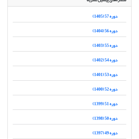
دوره 57 (1405)
دوره 56 (1404)
دوره 55 (1403)
دوره 54 (1402)
دوره 53 (1401)
دوره 52 (1400)
دوره 51 (1399)
دوره 50 (1398)
دوره 49 (1397)