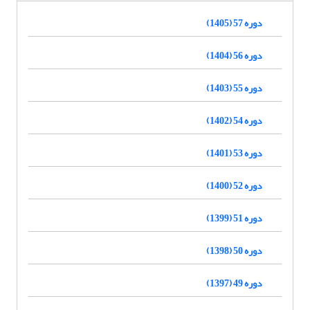
دوره 57 (1405)
دوره 56 (1404)
دوره 55 (1403)
دوره 54 (1402)
دوره 53 (1401)
دوره 52 (1400)
دوره 51 (1399)
دوره 50 (1398)
دوره 49 (1397)