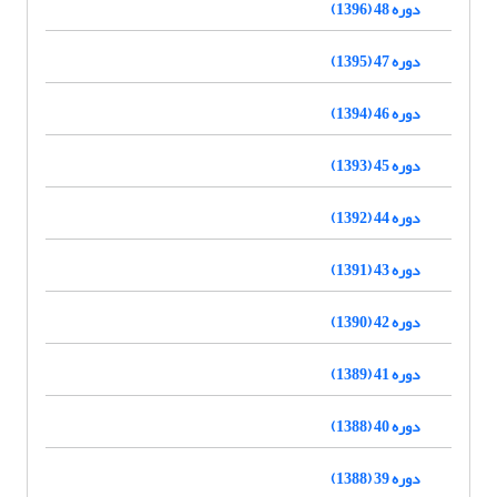
دوره 48 (1396)
دوره 47 (1395)
دوره 46 (1394)
دوره 45 (1393)
دوره 44 (1392)
دوره 43 (1391)
دوره 42 (1390)
دوره 41 (1389)
دوره 40 (1388)
دوره 39 (1388)