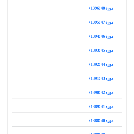
دوره 48 (1396)
دوره 47 (1395)
دوره 46 (1394)
دوره 45 (1393)
دوره 44 (1392)
دوره 43 (1391)
دوره 42 (1390)
دوره 41 (1389)
دوره 40 (1388)