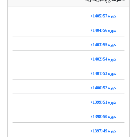
دوره 57 (1405)
دوره 56 (1404)
دوره 55 (1403)
دوره 54 (1402)
دوره 53 (1401)
دوره 52 (1400)
دوره 51 (1399)
دوره 50 (1398)
دوره 49 (1397)