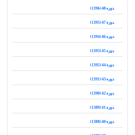
دوره 48 (1396)
دوره 47 (1395)
دوره 46 (1394)
دوره 45 (1393)
دوره 44 (1392)
دوره 43 (1391)
دوره 42 (1390)
دوره 41 (1389)
دوره 40 (1388)