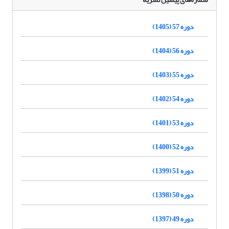
دوره 57 (1405)
دوره 56 (1404)
دوره 55 (1403)
دوره 54 (1402)
دوره 53 (1401)
دوره 52 (1400)
دوره 51 (1399)
دوره 50 (1398)
دوره 49 (1397)