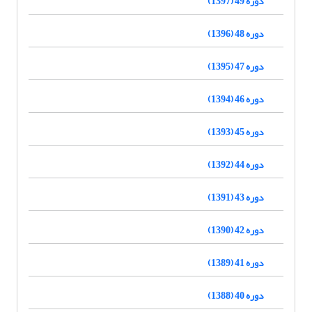
دوره 49 (1397)
دوره 48 (1396)
دوره 47 (1395)
دوره 46 (1394)
دوره 45 (1393)
دوره 44 (1392)
دوره 43 (1391)
دوره 42 (1390)
دوره 41 (1389)
دوره 40 (1388)