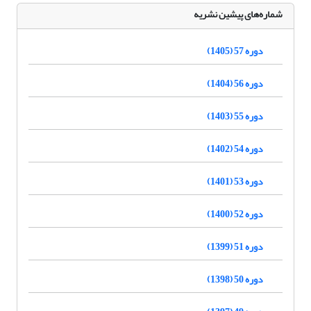
شماره‌های پیشین نشریه
دوره 57 (1405)
دوره 56 (1404)
دوره 55 (1403)
دوره 54 (1402)
دوره 53 (1401)
دوره 52 (1400)
دوره 51 (1399)
دوره 50 (1398)