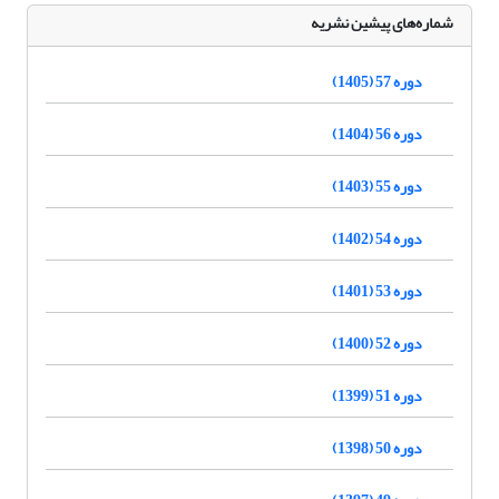
شماره‌های پیشین نشریه
دوره 57 (1405)
دوره 56 (1404)
دوره 55 (1403)
دوره 54 (1402)
دوره 53 (1401)
دوره 52 (1400)
دوره 51 (1399)
دوره 50 (1398)