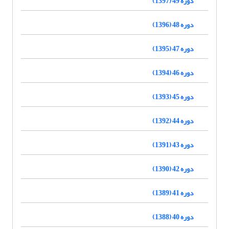
دوره 49 (1397)
دوره 48 (1396)
دوره 47 (1395)
دوره 46 (1394)
دوره 45 (1393)
دوره 44 (1392)
دوره 43 (1391)
دوره 42 (1390)
دوره 41 (1389)
دوره 40 (1388)