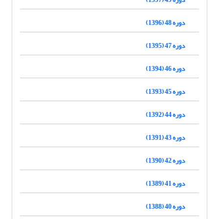
دوره 48 (1396)
دوره 47 (1395)
دوره 46 (1394)
دوره 45 (1393)
دوره 44 (1392)
دوره 43 (1391)
دوره 42 (1390)
دوره 41 (1389)
دوره 40 (1388)