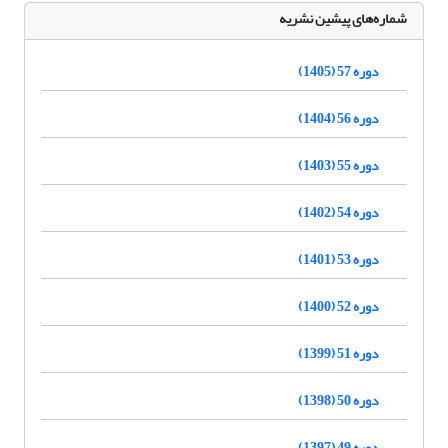
شماره‌های پیشین نشریه
دوره 57 (1405)
دوره 56 (1404)
دوره 55 (1403)
دوره 54 (1402)
دوره 53 (1401)
دوره 52 (1400)
دوره 51 (1399)
دوره 50 (1398)
دوره 49 (1397)