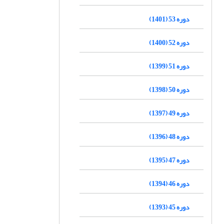
دوره 53 (1401)
دوره 52 (1400)
دوره 51 (1399)
دوره 50 (1398)
دوره 49 (1397)
دوره 48 (1396)
دوره 47 (1395)
دوره 46 (1394)
دوره 45 (1393)