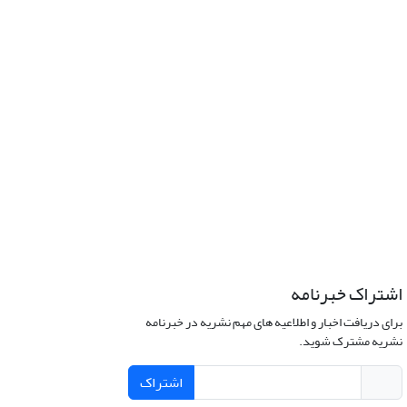
اشتراک خبرنامه
برای دریافت اخبار و اطلاعیه های مهم نشریه در خبرنامه
نشریه مشترک شوید.
اشتراک