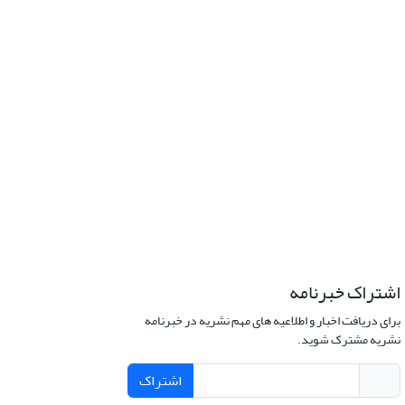
اشتراک خبرنامه
برای دریافت اخبار و اطلاعیه های مهم نشریه در خبرنامه
نشریه مشترک شوید.
اشتراک