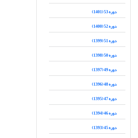
دوره 53 (1401)
دوره 52 (1400)
دوره 51 (1399)
دوره 50 (1398)
دوره 49 (1397)
دوره 48 (1396)
دوره 47 (1395)
دوره 46 (1394)
دوره 45 (1393)