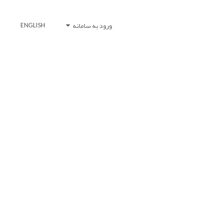
ورود به سامانه
ENGLISH