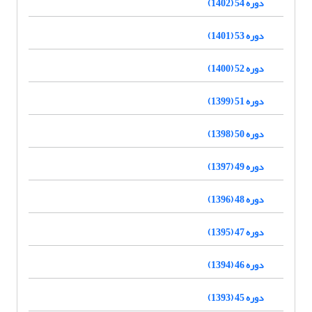
دوره 54 (1402)
دوره 53 (1401)
دوره 52 (1400)
دوره 51 (1399)
دوره 50 (1398)
دوره 49 (1397)
دوره 48 (1396)
دوره 47 (1395)
دوره 46 (1394)
دوره 45 (1393)