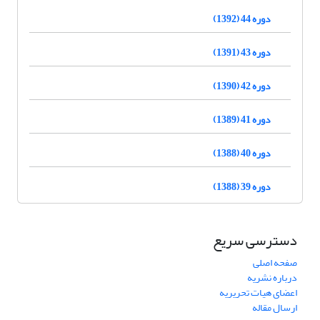
دوره 44 (1392)
دوره 43 (1391)
دوره 42 (1390)
دوره 41 (1389)
دوره 40 (1388)
دوره 39 (1388)
دسترسی سریع
صفحه اصلی
درباره نشریه
اعضای هیات تحریریه
ارسال مقاله