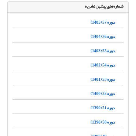
شماره‌های پیشین نشریه
دوره 57 (1405)
دوره 56 (1404)
دوره 55 (1403)
دوره 54 (1402)
دوره 53 (1401)
دوره 52 (1400)
دوره 51 (1399)
دوره 50 (1398)