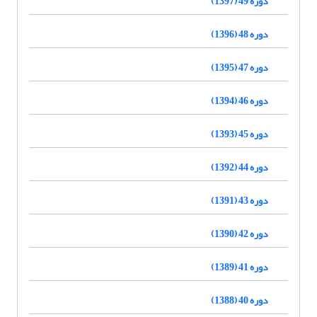
دوره 49 (1397)
دوره 48 (1396)
دوره 47 (1395)
دوره 46 (1394)
دوره 45 (1393)
دوره 44 (1392)
دوره 43 (1391)
دوره 42 (1390)
دوره 41 (1389)
دوره 40 (1388)