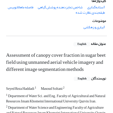
کلیدواژه‌ها
آستانه‌گذاری
شاخص تمایزدهنده پوشش گیاهی
فاصله ماهالانوبیس
طبقه‌بندی نظارت شده
موضوعات
آبیاری و زهکشی
عنوان مقاله
English
Assessment of canopy cover fraction in sugar beet
field using unmanned aerial vehicle imagery and
different image segmentation methods
نویسندگان
English
1
2
Seyed Reza Haddadi
Masoud Soltani
1
Department of Water Sci. and Eng., Faculty of Agricultural and Natural
Resources, Imam Khomeini International University, Qazvin, Iran.
2
Department of Water Science and Engineering, Faculty of Agriculture
and Natural Resources, Imam Khomeini International University, Qazvin,