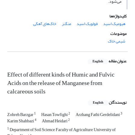
می‌شود.
کلیدواژه‌ها
هیومیک اسید
فولویک اسید
منگنز
خاک‌های آهکی
موضوعات
شیمی خاک
عنوان مقاله
English
Effect of different kinds of Humic and Fulvic
Acids on the release of Manganese from
calcareous soils
نویسندگان
English
1
2
3
Zohreh Barzgar
Hasan Towfighi
Arzhang Fathi Gerdelidani
4
2
Karim Shahbazi
Ahmad Heidari
1
Department of Soil Science, Faculty of Agriculture, University of