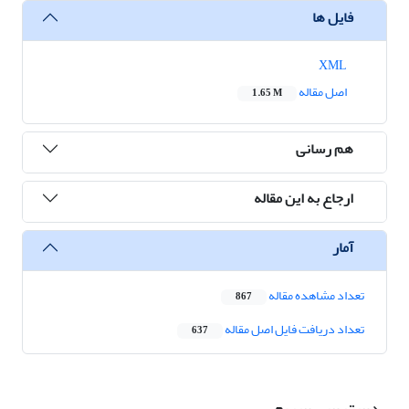
فایل ها
XML
اصل مقاله
1.65 M
هم رسانی
ارجاع به این مقاله
آمار
تعداد مشاهده مقاله
867
تعداد دریافت فایل اصل مقاله
637
دسترسی سریع