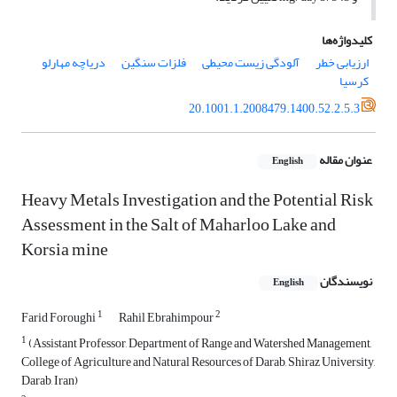
کلیدواژه‌ها
ارزیابی خطر
آلودگی زیست محیطی
فلزات سنگین
دریاچه مهارلو
کرسیا
20.1001.1.2008479.1400.52.2.5.3
عنوان مقاله
English
Heavy Metals Investigation and the Potential Risk
Assessment in the Salt of Maharloo Lake and
Korsia mine
نویسندگان
English
1
2
Farid Foroughi
Rahil Ebrahimpour
1
(Assistant Professor, Department of Range and Watershed Management,
College of Agriculture and Natural Resources of Darab, Shiraz University,
Darab, Iran)