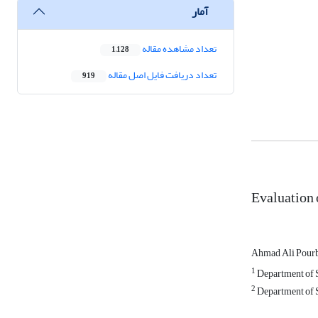
آمار
تعداد مشاهده مقاله
1,128
تعداد دریافت فایل اصل مقاله
919
Evaluation 
Ahmad Ali Pour
1
Department of So
2
Department of S