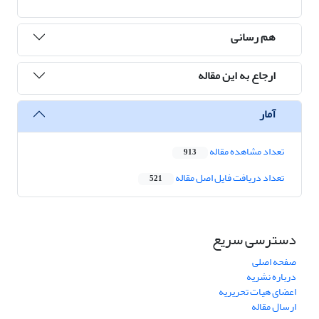
هم رسانی
ارجاع به این مقاله
آمار
تعداد مشاهده مقاله
913
تعداد دریافت فایل اصل مقاله
521
دسترسی سریع
صفحه اصلی
درباره نشریه
اعضای هیات تحریریه
ارسال مقاله