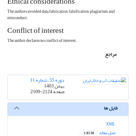
Ethical considerations
The authors avoided data fabrication, falsification, plagiarism, and
misconduct.
Conflict of interest
The author declares no conflict of interest.
مراجع
دوره 55، شماره 11
بهمن 1403
صفحه
2109-2124
فایل ها
XML
اصل مقاله
1.85 M