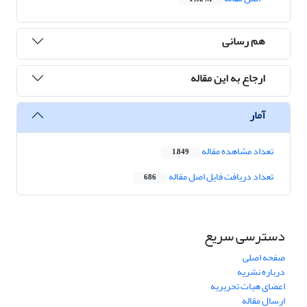
هم رسانی
ارجاع به این مقاله
آمار
تعداد مشاهده مقاله
1,849
تعداد دریافت فایل اصل مقاله
686
دسترسی سریع
صفحه اصلی
درباره نشریه
اعضای هیات تحریریه
ارسال مقاله