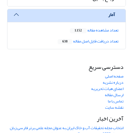
آمار
تعداد مشاهده مقاله
1,152
تعداد دریافت فایل اصل مقاله
638
دسترسی سریع
صفحه اصلی
درباره نشریه
اعضای هیات تحریریه
ارسال مقاله
تماس با ما
نقشه سایت
آخرین اخبار
انتخاب مجله تحقیقات آب و خاک ایران به عنوان مجله علمی برتر فارسی زبان