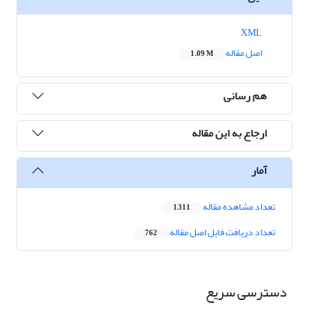
XML
اصل مقاله
1.09 M
هم رسانی
ارجاع به این مقاله
آمار
تعداد مشاهده مقاله
1,311
تعداد دریافت فایل اصل مقاله
762
دسترسی سریع