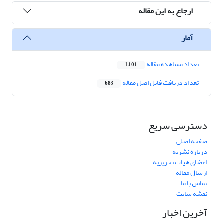
ارجاع به این مقاله
آمار
تعداد مشاهده مقاله
1,101
تعداد دریافت فایل اصل مقاله
688
دسترسی سریع
صفحه اصلی
درباره نشریه
اعضای هیات تحریریه
ارسال مقاله
تماس با ما
نقشه سایت
آخرین اخبار