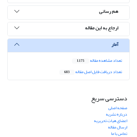
هم رسانی
ارجاع به این مقاله
آمار
تعداد مشاهده مقاله
1,175
تعداد دریافت فایل اصل مقاله
683
دسترسی سریع
صفحه اصلی
درباره نشریه
اعضای هیات تحریریه
ارسال مقاله
تماس با ما