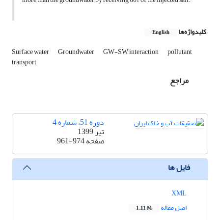
کلیدواژه‌ها
English
Surface water
Groundwater
GW-SW interaction
pollutant
transport
مراجع
دوره 51، شماره 4
تیر 1399
صفحه
961-974
فایل ها
XML
اصل مقاله
1.11 M