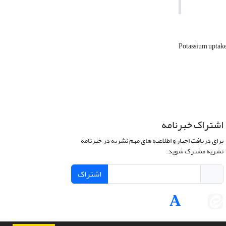
Potassium uptak
اشتراک خبرنامه
برای دریافت اخبار و اطلاعیه های مهم نشریه در خبرنامه
نشریه مشترک شوید.
اشتراک