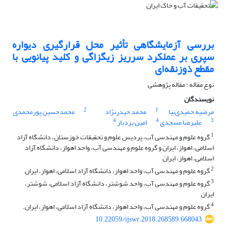
بررسی آزمایشگاهی تأثیر محل قرارگیری دیواره
سپری بر عملکرد سرریز زیگزاگی و کلید پیانویی با
مقطع ذوزنقه‌ای
نوع مقاله : مقاله پژوهشی
نویسندگان
2
1
مرضیه حمیدی‌نیا
محمد حیدرنژاد
محمدحسین پورمحمدی
4
4
3
علیرضا مسجدی
امین بردبار
1
گروه علوم و مهندسی آب، پردیس علوم و تحقیقات خوزستان، دانشگاه آزاد
اسلامی، اهواز، ایران و گروه علوم و مهندسی آب، واحد اهواز، دانشگاه آزاد
اسلامی، اهواز، ایران
2
گروه علوم و مهندسی آب، واحد اهواز، دانشگاه آزاد اسلامی، اهواز، ایران
3
گروه علوم و مهندسی آب، واحد شوشتر، دانشگاه آزاد اسلامی، شوشتر،
ایران
4
گروه علوم و مهندسی آب، واحد اهواز، دانشگاه آزاد اسلامی، اهواز، ایران.
10.22059/ijswr.2018.268589.668043