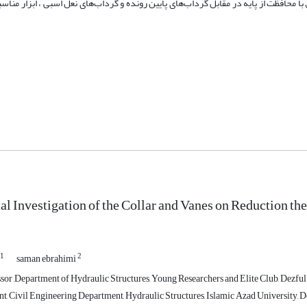
ا محافظت از پایه در مقابل گرداب‌های پایین رونده و گرداب‌های نعل اسبی ، ابزار من
l Investigation of the Collar and Vanes on Reduction the
1
2
saman ebrahimi
sor ,Department of Hydraulic Structures, Young Researchers and Elite Club, Dezful 
t, Civil Engineering Department, Hydraulic Structures, Islamic Azad University, De