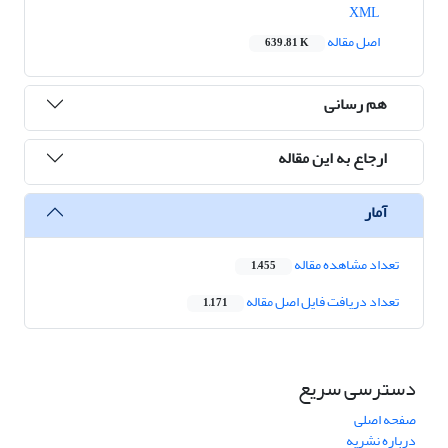
XML
اصل مقاله
639.81 K
هم رسانی
ارجاع به این مقاله
آمار
تعداد مشاهده مقاله
1,455
تعداد دریافت فایل اصل مقاله
1,171
دسترسی سریع
صفحه اصلی
درباره نشریه