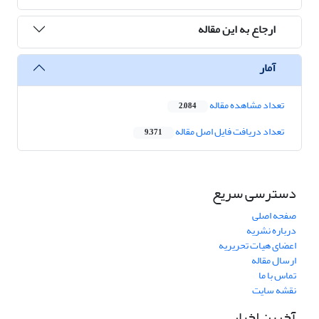
ارجاع به این مقاله
آمار
تعداد مشاهده مقاله
2,084
تعداد دریافت فایل اصل مقاله
9,371
دسترسی سریع
صفحه اصلی
درباره نشریه
اعضای هیات تحریریه
ارسال مقاله
تماس با ما
نقشه سایت
آخرین اخبار