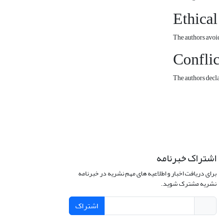
Ethical
The authors avoid
Conflic
The authors declar
اشتراک خبرنامه
برای دریافت اخبار و اطلاعیه های مهم نشریه در خبرنامه
نشریه مشترک شوید.
اشتراک