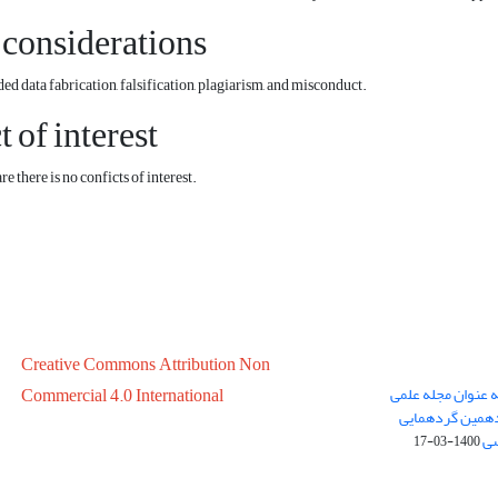
 considerations
ed data fabrication, falsification, plagiarism, and misconduct.
t of interest
e there is no conficts of interest.
Creative Commons Attribution Non
ه عنوان مجله علمی
Commercial 4.0 International
در سال 1399 در پانزدهمین گردهمایی
سی
1400-03-17