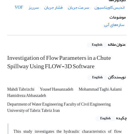
اندیس کاویتاسیون
سرعت جریان
فشار جریان
سرریز
VOF
موضوعات
سازه‌های آبی
عنوان مقاله
English
Investigation of Flow Parameters in a Chute
Spillway Using FLOW-3D Software
نویسندگان
English
Mahdi Tabrizchi
Yousef Hassanzadeh
Mohammad Taghi Aalami
Hamidreza Abbaszadeh
Department of Water Engineering, Faculty of Civil Engineering,
University of Tabriz, Tabriz, Iran
چکیده
English
This study investigates the hydraulic characteristics of flow,