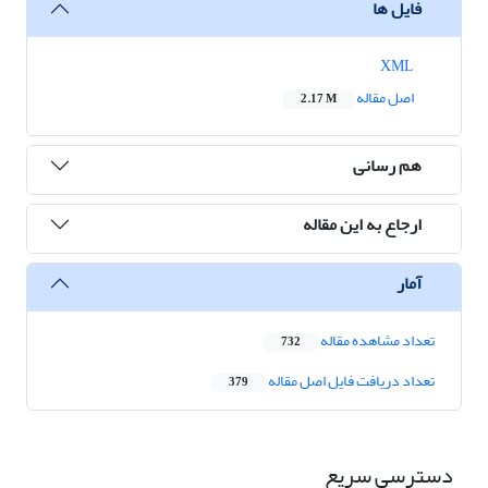
فایل ها
XML
اصل مقاله
2.17 M
هم رسانی
ارجاع به این مقاله
آمار
تعداد مشاهده مقاله
732
تعداد دریافت فایل اصل مقاله
379
دسترسی سریع