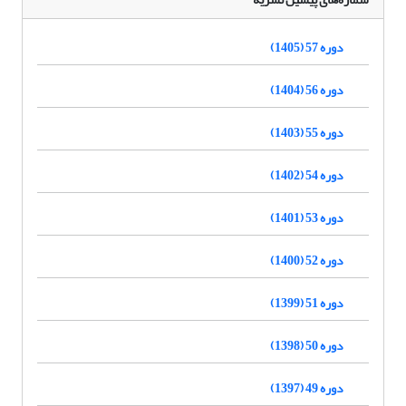
دوره 57 (1405)
دوره 56 (1404)
دوره 55 (1403)
دوره 54 (1402)
دوره 53 (1401)
دوره 52 (1400)
دوره 51 (1399)
دوره 50 (1398)
دوره 49 (1397)