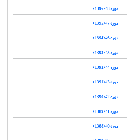
دوره 48 (1396)
دوره 47 (1395)
دوره 46 (1394)
دوره 45 (1393)
دوره 44 (1392)
دوره 43 (1391)
دوره 42 (1390)
دوره 41 (1389)
دوره 40 (1388)