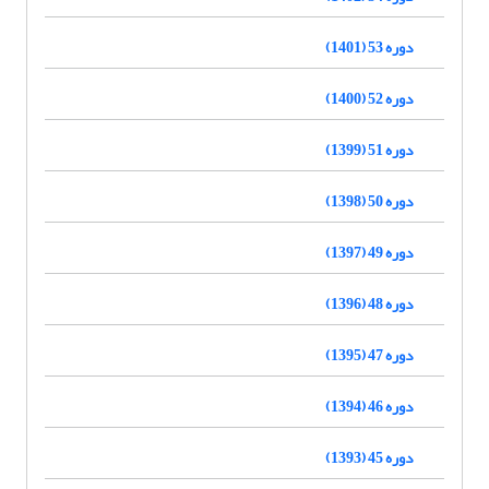
دوره 53 (1401)
دوره 52 (1400)
دوره 51 (1399)
دوره 50 (1398)
دوره 49 (1397)
دوره 48 (1396)
دوره 47 (1395)
دوره 46 (1394)
دوره 45 (1393)