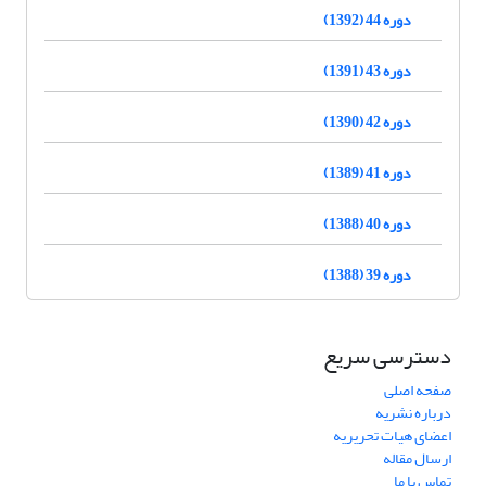
دوره 44 (1392)
دوره 43 (1391)
دوره 42 (1390)
دوره 41 (1389)
دوره 40 (1388)
دوره 39 (1388)
دسترسی سریع
صفحه اصلی
درباره نشریه
اعضای هیات تحریریه
ارسال مقاله
تماس با ما