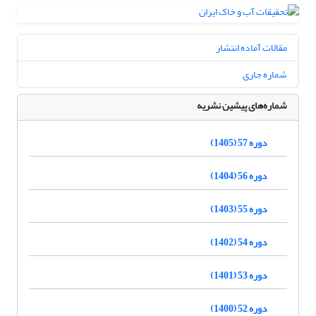
مقالات آماده انتشار
شماره جاری
شماره‌های پیشین نشریه
دوره 57 (1405)
دوره 56 (1404)
دوره 55 (1403)
دوره 54 (1402)
دوره 53 (1401)
دوره 52 (1400)