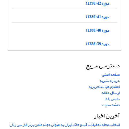
دوره 42 (1390)
دوره 41 (1389)
دوره 40 (1388)
دوره 39 (1388)
دسترسی سریع
صفحه اصلی
درباره نشریه
اعضای هیات تحریریه
ارسال مقاله
تماس با ما
نقشه سایت
آخرین اخبار
انتخاب مجله تحقیقات آب و خاک ایران به عنوان مجله علمی برتر فارسی زبان