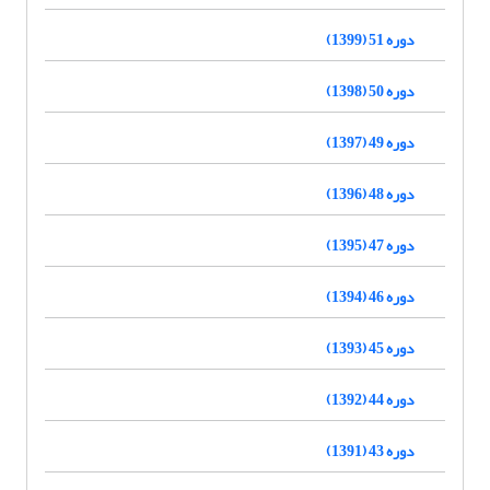
دوره 51 (1399)
دوره 50 (1398)
دوره 49 (1397)
دوره 48 (1396)
دوره 47 (1395)
دوره 46 (1394)
دوره 45 (1393)
دوره 44 (1392)
دوره 43 (1391)