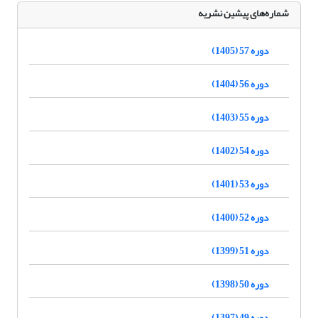
شماره‌های پیشین نشریه
دوره 57 (1405)
دوره 56 (1404)
دوره 55 (1403)
دوره 54 (1402)
دوره 53 (1401)
دوره 52 (1400)
دوره 51 (1399)
دوره 50 (1398)
دوره 49 (1397)