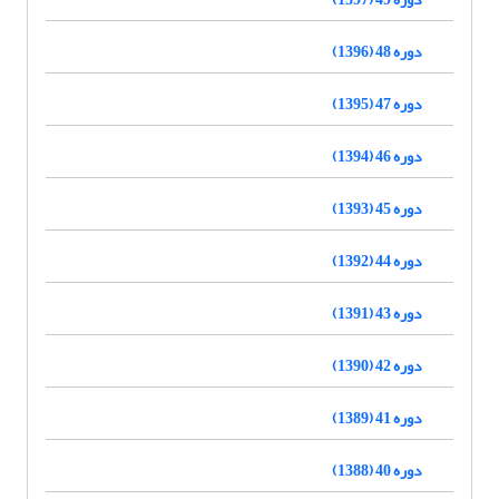
دوره 48 (1396)
دوره 47 (1395)
دوره 46 (1394)
دوره 45 (1393)
دوره 44 (1392)
دوره 43 (1391)
دوره 42 (1390)
دوره 41 (1389)
دوره 40 (1388)