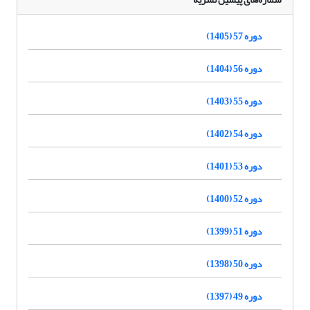
دوره 57 (1405)
دوره 56 (1404)
دوره 55 (1403)
دوره 54 (1402)
دوره 53 (1401)
دوره 52 (1400)
دوره 51 (1399)
دوره 50 (1398)
دوره 49 (1397)