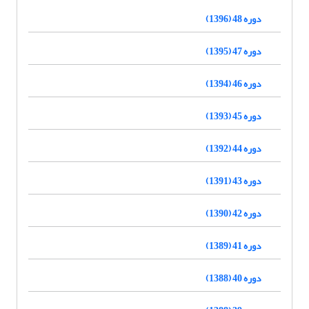
دوره 48 (1396)
دوره 47 (1395)
دوره 46 (1394)
دوره 45 (1393)
دوره 44 (1392)
دوره 43 (1391)
دوره 42 (1390)
دوره 41 (1389)
دوره 40 (1388)