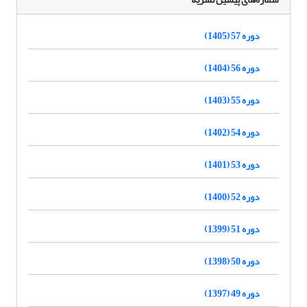
دوره 57 (1405)
دوره 56 (1404)
دوره 55 (1403)
دوره 54 (1402)
دوره 53 (1401)
دوره 52 (1400)
دوره 51 (1399)
دوره 50 (1398)
دوره 49 (1397)