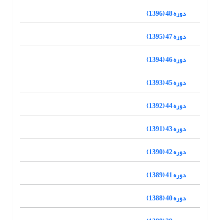
دوره 48 (1396)
دوره 47 (1395)
دوره 46 (1394)
دوره 45 (1393)
دوره 44 (1392)
دوره 43 (1391)
دوره 42 (1390)
دوره 41 (1389)
دوره 40 (1388)