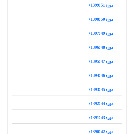
دوره 51 (1399)
دوره 50 (1398)
دوره 49 (1397)
دوره 48 (1396)
دوره 47 (1395)
دوره 46 (1394)
دوره 45 (1393)
دوره 44 (1392)
دوره 43 (1391)
دوره 42 (1390)