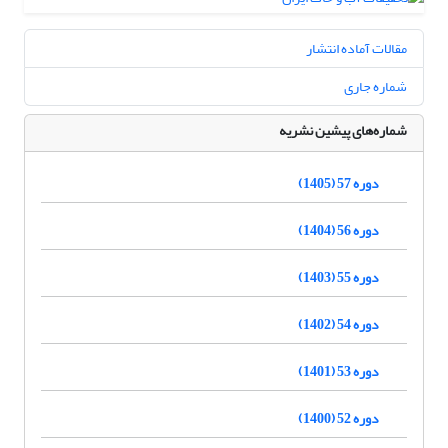
مقالات آماده انتشار
شماره جاری
شماره‌های پیشین نشریه
دوره 57 (1405)
دوره 56 (1404)
دوره 55 (1403)
دوره 54 (1402)
دوره 53 (1401)
دوره 52 (1400)