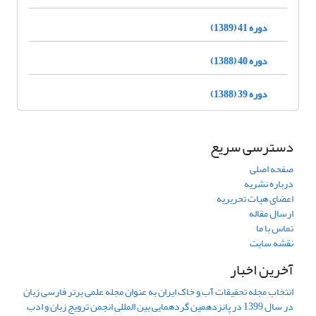
دوره 41 (1389)
دوره 40 (1388)
دوره 39 (1388)
دسترسی سریع
صفحه اصلی
درباره نشریه
اعضای هیات تحریریه
ارسال مقاله
تماس با ما
نقشه سایت
آخرین اخبار
انتخاب مجله تحقیقات آب و خاک ایران به عنوان مجله علمی برتر فارسی زبان
در سال 1399 در پانزدهمین گردهمایی بین المللی انجمن ترویج زبان و ادب