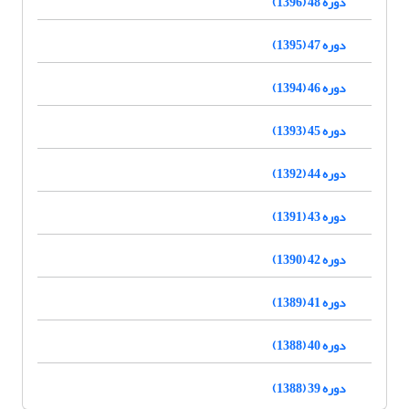
دوره 48 (1396)
دوره 47 (1395)
دوره 46 (1394)
دوره 45 (1393)
دوره 44 (1392)
دوره 43 (1391)
دوره 42 (1390)
دوره 41 (1389)
دوره 40 (1388)
دوره 39 (1388)