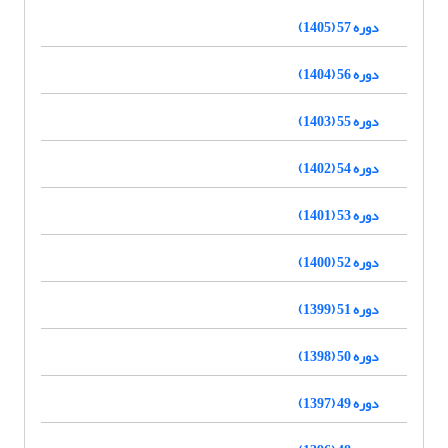
دوره 57 (1405)
دوره 56 (1404)
دوره 55 (1403)
دوره 54 (1402)
دوره 53 (1401)
دوره 52 (1400)
دوره 51 (1399)
دوره 50 (1398)
دوره 49 (1397)