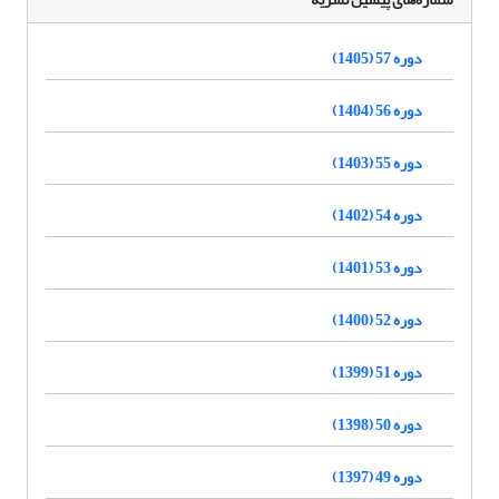
دوره 57 (1405)
دوره 56 (1404)
دوره 55 (1403)
دوره 54 (1402)
دوره 53 (1401)
دوره 52 (1400)
دوره 51 (1399)
دوره 50 (1398)
دوره 49 (1397)