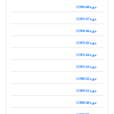
دوره 48 (1396)
دوره 47 (1395)
دوره 46 (1394)
دوره 45 (1393)
دوره 44 (1392)
دوره 43 (1391)
دوره 42 (1390)
دوره 41 (1389)
دوره 40 (1388)