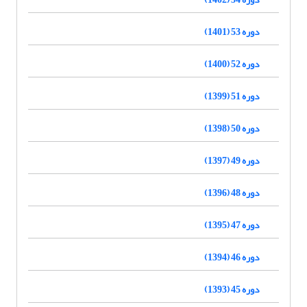
دوره 53 (1401)
دوره 52 (1400)
دوره 51 (1399)
دوره 50 (1398)
دوره 49 (1397)
دوره 48 (1396)
دوره 47 (1395)
دوره 46 (1394)
دوره 45 (1393)