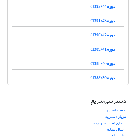
دوره 44 (1392)
دوره 43 (1391)
دوره 42 (1390)
دوره 41 (1389)
دوره 40 (1388)
دوره 39 (1388)
دسترسی سریع
صفحه اصلی
درباره نشریه
اعضای هیات تحریریه
ارسال مقاله
تماس با ما