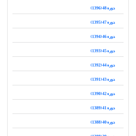
دوره 48 (1396)
دوره 47 (1395)
دوره 46 (1394)
دوره 45 (1393)
دوره 44 (1392)
دوره 43 (1391)
دوره 42 (1390)
دوره 41 (1389)
دوره 40 (1388)