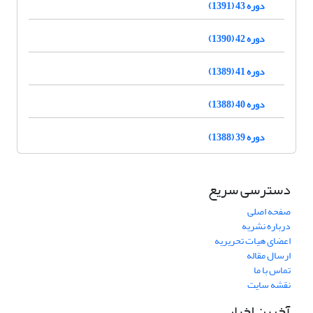
دوره 43 (1391)
دوره 42 (1390)
دوره 41 (1389)
دوره 40 (1388)
دوره 39 (1388)
دسترسی سریع
صفحه اصلی
درباره نشریه
اعضای هیات تحریریه
ارسال مقاله
تماس با ما
نقشه سایت
آخرین اخبار