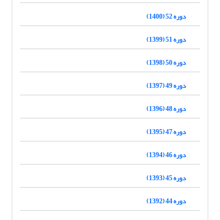
دوره 52 (1400)
دوره 51 (1399)
دوره 50 (1398)
دوره 49 (1397)
دوره 48 (1396)
دوره 47 (1395)
دوره 46 (1394)
دوره 45 (1393)
دوره 44 (1392)