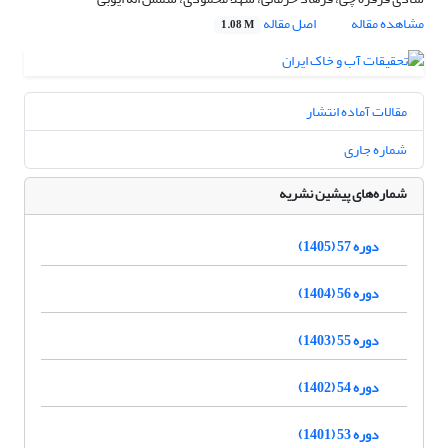
مشاهده مقاله
اصل مقاله
1.08 M
مقالات آماده انتشار
شماره جاری
شماره‌های پیشین نشریه
دوره 57 (1405)
دوره 56 (1404)
دوره 55 (1403)
دوره 54 (1402)
دوره 53 (1401)