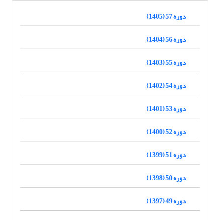
دوره 57 (1405)
دوره 56 (1404)
دوره 55 (1403)
دوره 54 (1402)
دوره 53 (1401)
دوره 52 (1400)
دوره 51 (1399)
دوره 50 (1398)
دوره 49 (1397)