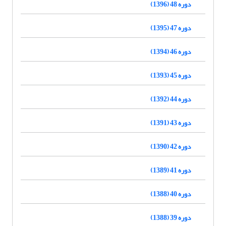
دوره 48 (1396)
دوره 47 (1395)
دوره 46 (1394)
دوره 45 (1393)
دوره 44 (1392)
دوره 43 (1391)
دوره 42 (1390)
دوره 41 (1389)
دوره 40 (1388)
دوره 39 (1388)